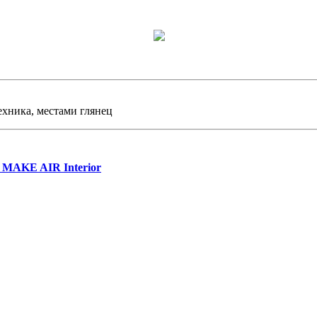
ехника, местами глянец
 MAKE AIR Interior