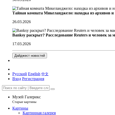
Тайная комната Микеланджело: находка из архивов и
26.03.2026
Banksy раскрыт? Расследование Reuters и человек за 
17.03.2026
Дайджест новостей
Русский
English
中文
Вход
Регистрация
Музей Галерикс
Старые картины
Картины
Картинная галерея