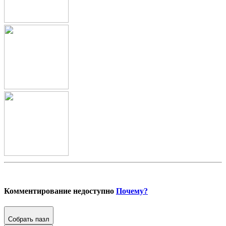
Комментирование недоступно
Почему?
Собрать пазл