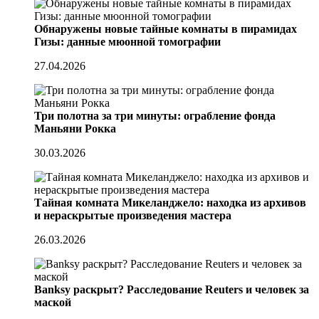
Обнаружены новые тайные комнаты в пирамидах
Гизы: данные мюонной томографии
27.04.2026
Три полотна за три минуты: ограбление фонда
Маньяни Рокка
30.03.2026
Тайная комната Микеланджело: находка из архивов
и нераскрытые произведения мастера
26.03.2026
Banksy раскрыт? Расследование Reuters и человек за
маской