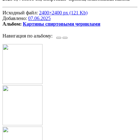
Исходный файл:
2400×2400 px (121 Kb)
Добавлено:
07.06.2025
Альбом:
Картины спиртовыми чернилами
Навигация по альбому: