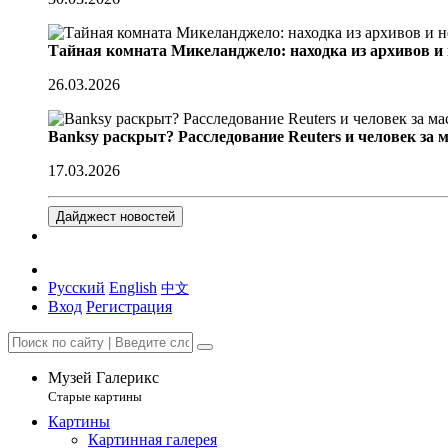
Тайная комната Микеланджело: находка из архивов и
26.03.2026
Banksy раскрыт? Расследование Reuters и человек за 
17.03.2026
Дайджест новостей
Русский
English
中文
Вход
Регистрация
Музей Галерикс
Старые картины
Картины
Картинная галерея