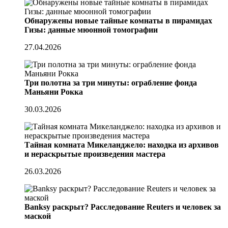
Обнаружены новые тайные комнаты в пирамидах
Гизы: данные мюонной томографии
27.04.2026
Три полотна за три минуты: ограбление фонда
Маньяни Рокка
30.03.2026
Тайная комната Микеланджело: находка из архивов
и нераскрытые произведения мастера
26.03.2026
Banksy раскрыт? Расследование Reuters и человек за
маской