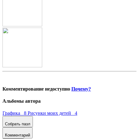
Комментирование недоступно
Почему?
Альбомы автора
Графика 8
Рисунки моих детей 4
Собрать пазл
Комментарий