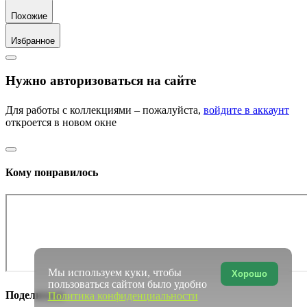
Похожие
Избранное
Нужно авторизоваться на сайте
Для работы с коллекциями – пожалуйста,
войдите в аккаунт
откроется в новом окне
Кому понравилось
Мы используем куки, чтобы
Хорошо
пользоваться сайтом было удобно
Поделиться
Политика конфиденциальности