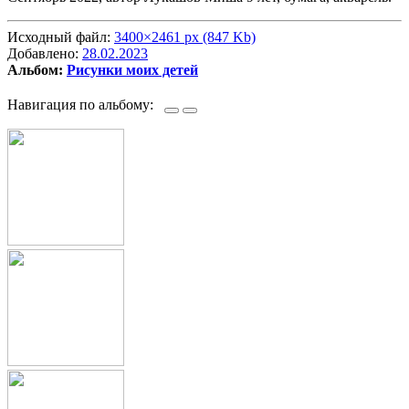
Исходный файл:
3400×2461 px (847 Kb)
Добавлено:
28.02.2023
Альбом:
Рисунки моих детей
Навигация по альбому: