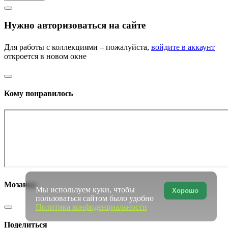
Нужно авторизоваться на сайте
Для работы с коллекциями – пожалуйста,
войдите в аккаунт
откроется в новом окне
Кому понравилось
Мозаика
Мы используем куки, чтобы
Хорошо
пользоваться сайтом было удобно
Политика конфиденциальности
Поделиться