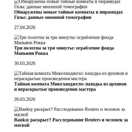
Обнаружены новые тайные комнаты в пирамидах
Гизы: данные мюонной томографии
27.04.2026
Три полотна за три минуты: ограбление фонда
Маньяни Рокка
30.03.2026
Тайная комната Микеланджело: находка из архивов
и нераскрытые произведения мастера
26.03.2026
Banksy раскрыт? Расследование Reuters и человек за
маской