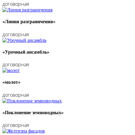
договорная
«Линия разграничения»
договорная
«Урочный ансамбль»
договорная
«молот»
договорная
«Поклонение земноводных»
договорная