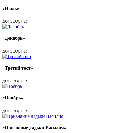
«Июль»
договорная
«Декабрь»
договорная
«Третий тост»
договорная
«Ноябрь»
договорная
«Признание дядьки Василия»