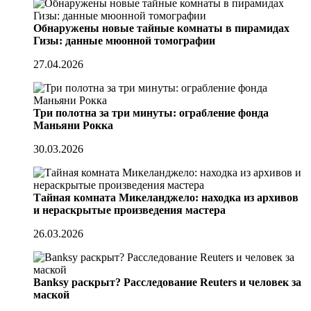
Обнаружены новые тайные комнаты в пирамидах
Гизы: данные мюонной томографии
27.04.2026
Три полотна за три минуты: ограбление фонда
Маньяни Рокка
30.03.2026
Тайная комната Микеланджело: находка из архивов
и нераскрытые произведения мастера
26.03.2026
Banksy раскрыт? Расследование Reuters и человек за
маской