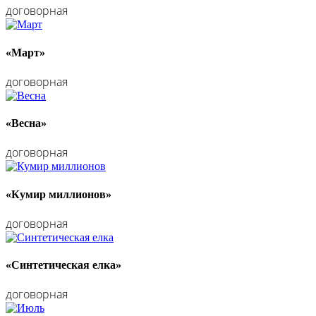
договорная
«Март»
договорная
«Весна»
договорная
«Кумир миллионов»
договорная
«Синтетическая елка»
договорная