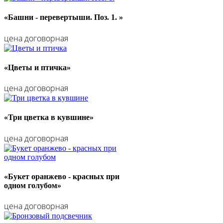
«Башни - перевертыши. Поз. 1. »
цена договорная
«Цветы и птичка»
цена договорная
«Три цветка в кувшине»
цена договорная
«Букет оранжево - красных при
одном голубом»
цена договорная