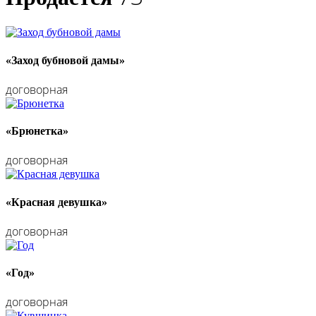
«Заход бубновой дамы»
договорная
«Брюнетка»
договорная
«Красная девушка»
договорная
«Год»
договорная