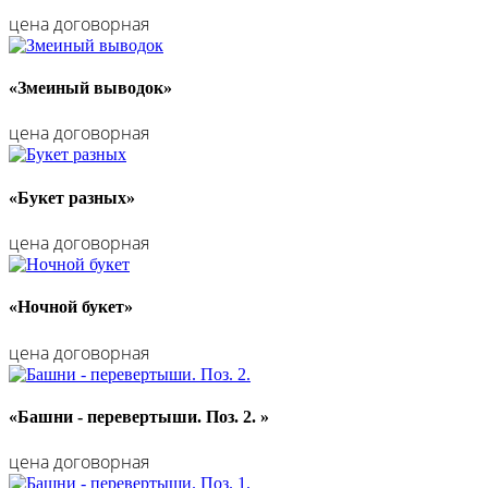
цена договорная
«Змеиный выводок»
цена договорная
«Букет разных»
цена договорная
«Ночной букет»
цена договорная
«Башни - перевертыши. Поз. 2. »
цена договорная