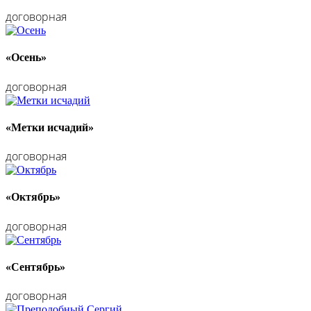
договорная
«Осень»
договорная
«Метки исчадий»
договорная
«Октябрь»
договорная
«Сентябрь»
договорная