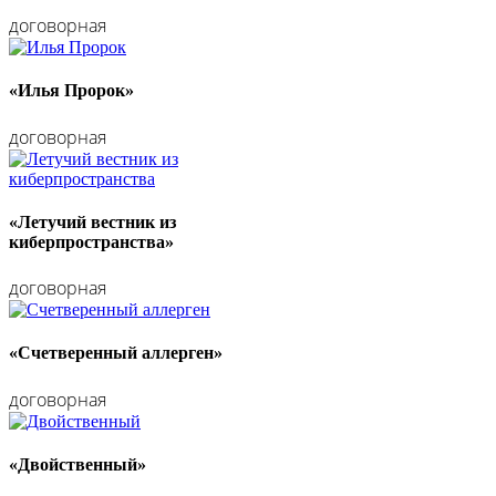
договорная
«Илья Пророк»
договорная
«Летучий вестник из
киберпространства»
договорная
«Счетверенный аллерген»
договорная
«Двойственный»