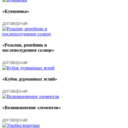
«Кувшинка»
договорная
«Розалия, репейник и
послеполуденное солнце»
договорная
«Кубок дурманных зелий»
договорная
«Возникновение элементов»
договорная