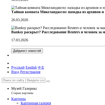
Тайная комната Микеланджело: находка из архивов и
26.03.2026
Banksy раскрыт? Расследование Reuters и человек за 
17.03.2026
Дайджест новостей
Русский
English
中文
Вход
Регистрация
Музей Галерикс
Старые картины
Картины
Картинная галерея