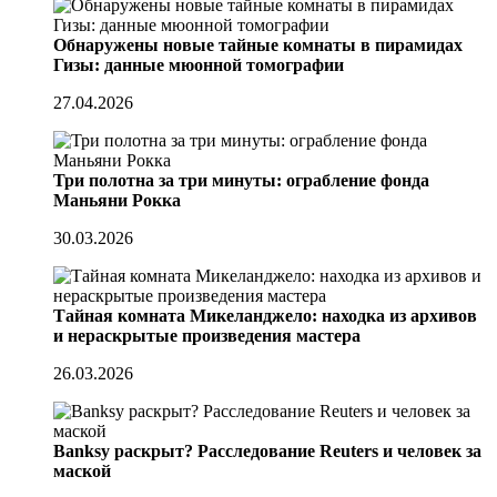
Обнаружены новые тайные комнаты в пирамидах
Гизы: данные мюонной томографии
27.04.2026
Три полотна за три минуты: ограбление фонда
Маньяни Рокка
30.03.2026
Тайная комната Микеланджело: находка из архивов
и нераскрытые произведения мастера
26.03.2026
Banksy раскрыт? Расследование Reuters и человек за
маской