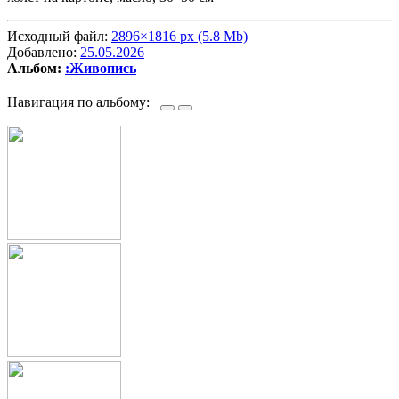
Исходный файл:
2896×1816 px (5.8 Mb)
Добавлено:
25.05.2026
Альбом:
:Живопись
Навигация по альбому: