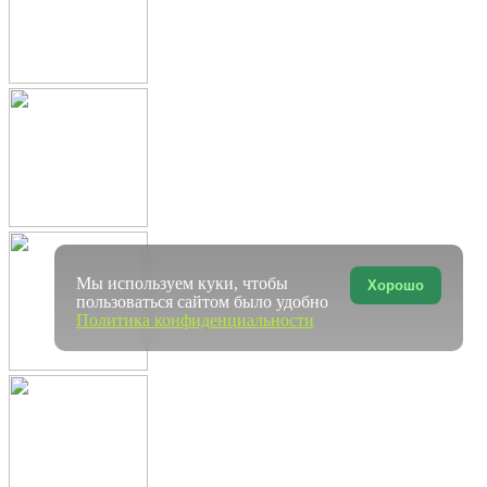
Мы используем куки, чтобы
Хорошо
пользоваться сайтом было удобно
Политика конфиденциальности