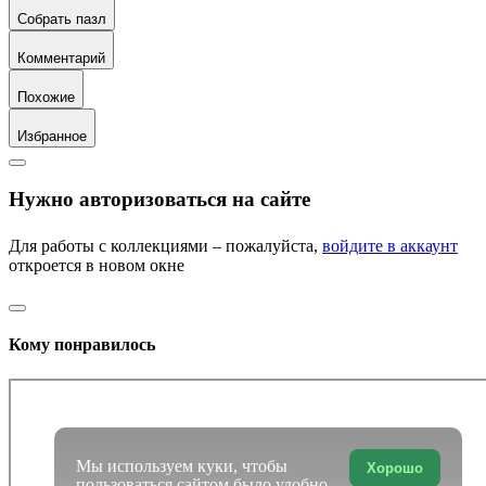
Собрать пазл
Комментарий
Похожие
Избранное
Нужно авторизоваться на сайте
Для работы с коллекциями – пожалуйста,
войдите в аккаунт
откроется в новом окне
Кому понравилось
Мы используем куки, чтобы
Хорошо
пользоваться сайтом было удобно