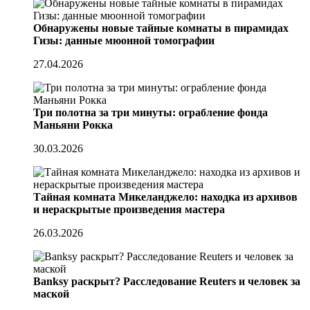
Обнаружены новые тайные комнаты в пирамидах
Гизы: данные мюонной томографии
27.04.2026
Три полотна за три минуты: ограбление фонда
Маньяни Рокка
30.03.2026
Тайная комната Микеланджело: находка из архивов
и нераскрытые произведения мастера
26.03.2026
Banksy раскрыт? Расследование Reuters и человек за
маской