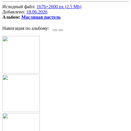
Исходный файл:
1676×2600 px (2.5 Mb)
Добавлено:
18.06.2026
Альбом:
Масляная пастель
Навигация по альбому: