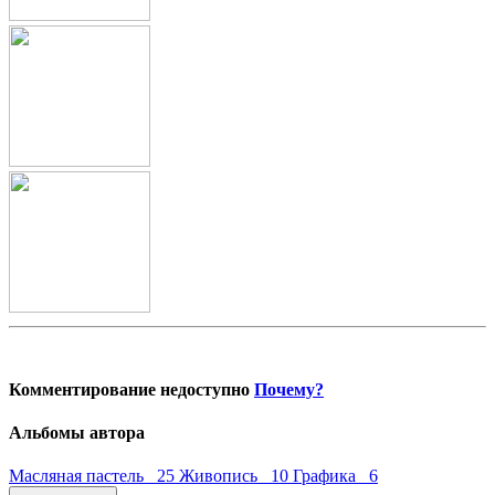
Комментирование недоступно
Почему?
Альбомы автора
Масляная пастель 25
Живопись 10
Графика 6