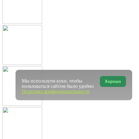
Мы используем куки, чтобы
Хорошо
пользоваться сайтом было удобно
Политика конфиденциальности