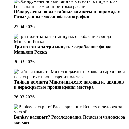
Обнаружены новые тайные комнаты в пирамидах
Гизы: данные мюонной томографии
27.04.2026
Три полотна за три минуты: ограбление фонда
Маньяни Рокка
30.03.2026
Тайная комната Микеланджело: находка из архивов
и нераскрытые произведения мастера
26.03.2026
Banksy раскрыт? Расследование Reuters и человек за
маской