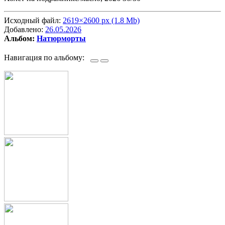
Исходный файл:
2619×2600 px (1.8 Mb)
Добавлено:
26.05.2026
Альбом:
Натюрморты
Навигация по альбому: