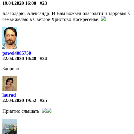
19.04.2020 16:00
#23
Благодарю, Александр! И Вам Божьей благодати и здоровья в
семье желаю в Светлое Христово Воскресенье!
pawel4085750
22.04.2020 10:48
#24
Здорово!
laurad
22.04.2020 19:52
#25
Приятно слышать!