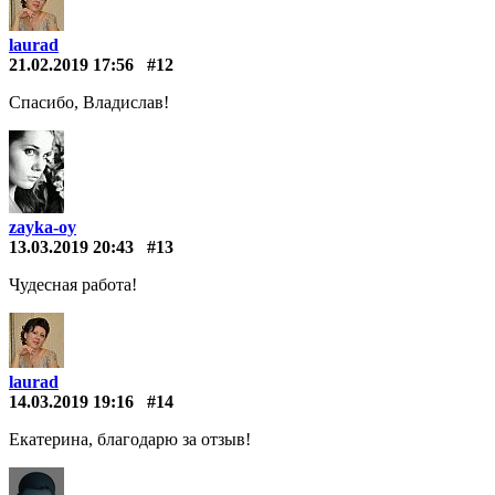
laurad
21.02.2019 17:56
#12
Спасибо, Владислав!
zayka-oy
13.03.2019 20:43
#13
Чудесная работа!
laurad
14.03.2019 19:16
#14
Екатерина, благодарю за отзыв!