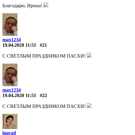
Благодарю, Ирина!
max1234
19.04.2020 11:51
#21
С СВЕТЛЫМ ПРАЗДНИКОМ ПАСХИ!
max1234
19.04.2020 11:51
#22
С СВЕТЛЫМ ПРАЗДНИКОМ ПАСХИ!
laurad