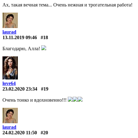
Ах, такая вечная тема... Очень нежная и трогательная работа!
laurad
13.11.2019 09:46
#18
Благодарю, Алла!
love64
23.02.2020 23:34
#19
Очень тонко и вдохновенно!!!
laurad
24.02.2020 11:50
#20