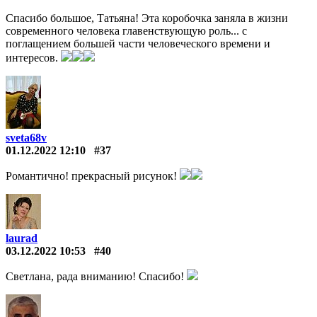
Спасибо большое, Татьяна! Эта коробочка заняла в жизни
современного человека главенствующую роль... с
поглащением большей части человеческого времени и
интересов.
sveta68v
01.12.2022 12:10
#37
Романтично! прекрасный рисунок!
laurad
03.12.2022 10:53
#40
Светлана, рада вниманию! Спасибо!