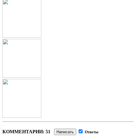
КОММЕНТАРИИ: 51
Написать
Ответы