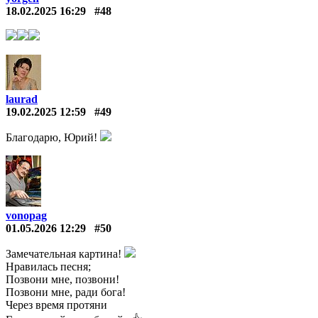
18.02.2025 16:29
#48
laurad
19.02.2025 12:59
#49
Благодарю, Юрий!
vonopag
01.05.2026 12:29
#50
Замечательная картина!
Нравилась песня;
Позвони мне, позвони!
Позвони мне, ради бога!
Через время протяни