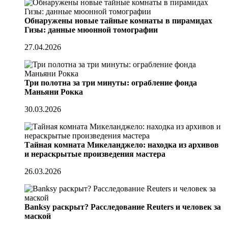
Обнаружены новые тайные комнаты в пирамидах
Гизы: данные мюонной томографии
27.04.2026
Три полотна за три минуты: ограбление фонда
Маньяни Рокка
30.03.2026
Тайная комната Микеланджело: находка из архивов
и нераскрытые произведения мастера
26.03.2026
Banksy раскрыт? Расследование Reuters и человек за
маской