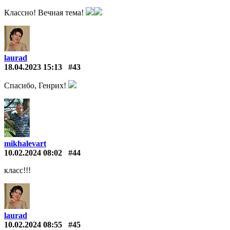
Классно! Вечная тема!
laurad
18.04.2023 15:13
#43
Спасибо, Генрих!
mikhalevart
10.02.2024 08:02
#44
класс!!!
laurad
10.02.2024 08:55
#45