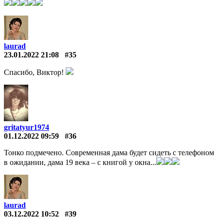
laurad
23.01.2022 21:08
#35
Спасибо, Виктор!
gritatyur1974
01.12.2022 09:59
#36
Тонко подмечено. Современная дама будет сидеть с телефоном
в ожидании, дама 19 века – с книгой у окна...
laurad
03.12.2022 10:52
#39