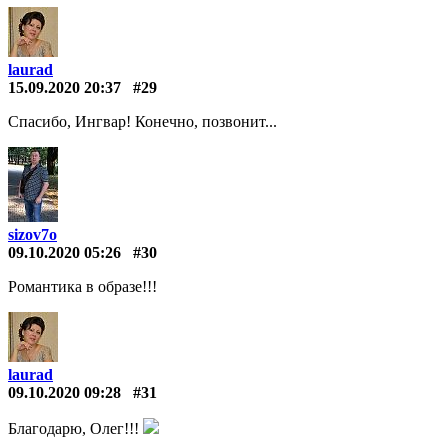
laurad
15.09.2020 20:37
#29
Спасибо, Ингвар! Конечно, позвонит...
sizov7o
09.10.2020 05:26
#30
Романтика в образе!!!
laurad
09.10.2020 09:28
#31
Благодарю, Олег!!!