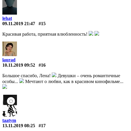
lehat
09.11.2019 21:47
#15
Красивая работа, приятная влюбленность!
laurad
10.11.2019 09:52
#16
Большое спасибо, Лена!
Девушки – очень романтичные
особы...
Мечтают о любви, как в красивом кинофильме...
taatym
13.11.2019 08:25
#17