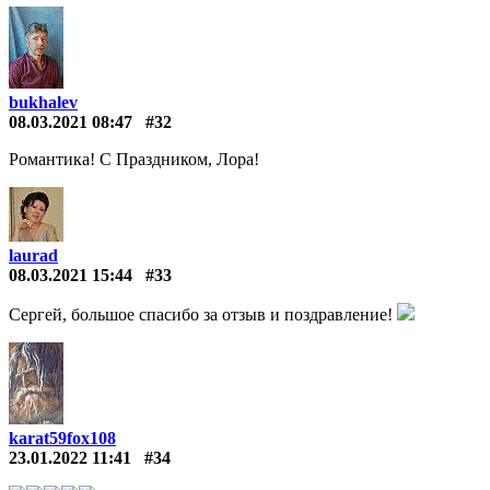
bukhalev
08.03.2021 08:47
#32
Романтика! С Праздником, Лора!
laurad
08.03.2021 15:44
#33
Сергей, большое спасибо за отзыв и поздравление!
karat59fox108
23.01.2022 11:41
#34