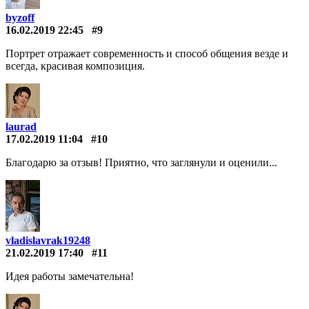
byzoff
16.02.2019 22:45
#9
Портрет отражает современность и способ общения везде и
всегда, красивая композиция.
laurad
17.02.2019 11:04
#10
Благодарю за отзыв! Приятно, что заглянули и оценили...
vladislavrak19248
21.02.2019 17:40
#11
Идея работы замечательна!