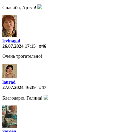
Спасибо, Артур!
levinagal
26.07.2024 17:15
#46
Очень трогательно!
laurad
27.07.2024 16:39
#47
Благодарю, Галина!
yorgen