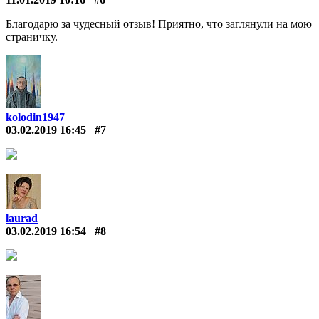
Благодарю за чудесный отзыв! Приятно, что заглянули на мою
страничку.
kolodin1947
03.02.2019 16:45
#7
laurad
03.02.2019 16:54
#8