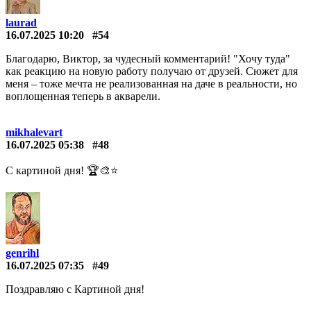
laurad
16.07.2025 10:20
#54
Благодарю, Виктор, за чудесный комментарий! "Хочу туда"
как реакцию на новую работу получаю от друзей. Сюжет для
меня – тоже мечта не реализованная на даче в реальности, но
воплощенная теперь в акварели.
mikhalevart
16.07.2025 05:38
#48
С картиной дня! 🏆🎨⭐
genrihl
16.07.2025 07:35
#49
Поздравляю с Картиной дня!