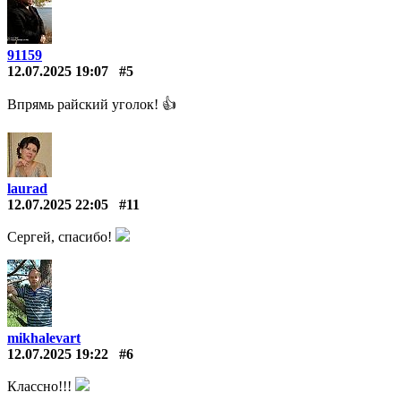
91159
12.07.2025 19:07
#5
Впрямь райский уголок! 👍
laurad
12.07.2025 22:05
#11
Сергей, спасибо!
mikhalevart
12.07.2025 19:22
#6
Классно!!!