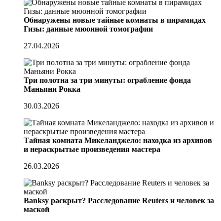
Обнаружены новые тайные комнаты в пирамидах
Гизы: данные мюонной томографии
27.04.2026
Три полотна за три минуты: ограбление фонда
Маньяни Рокка
30.03.2026
Тайная комната Микеланджело: находка из архивов
и нераскрытые произведения мастера
26.03.2026
Banksy раскрыт? Расследование Reuters и человек за
маской