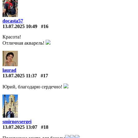
docasta57
13.07.2025 10:49
#16
Красота!
Отличная акварель!
laurad
13.07.2025 11:37
#17
Юрий, благодарю сердечно!
smirnovsergei
13.07.2025 13:07
#18