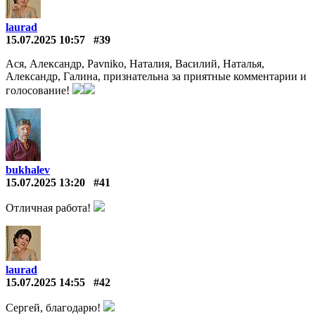
laurad
15.07.2025 10:57
#39
Ася, Александр, Pavniko, Наталия, Василий, Наталья,
Александр, Галина, признательна за приятные комментарии и
голосование!
bukhalev
15.07.2025 13:20
#41
Отличная работа!
laurad
15.07.2025 14:55
#42
Сергей, благодарю!