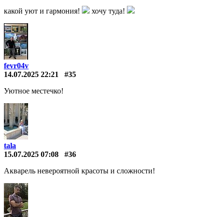
какой уют и гармония!
хочу туда!
fevr04v
14.07.2025 22:21
#35
Уютное местечко!
tala
15.07.2025 07:08
#36
Акварель невероятной красоты и сложности!