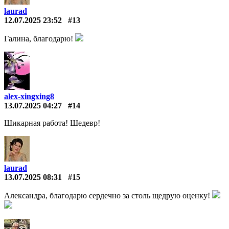
laurad
12.07.2025 23:52
#13
Галина, благодарю!
alex-xingxing8
13.07.2025 04:27
#14
Шикарная работа! Шедевр!
laurad
13.07.2025 08:31
#15
Александра, благодарю сердечно за столь щедрую оценку!