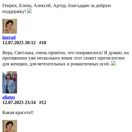
Генрих, Елена, Алексей, Артур, благодарю за добрую
поддержку!
laurad
12.07.2025 20:12
#10
Вера, Светлана, очень приятно, что понравилось! Я думаю, на
протяжении уже нескольких веков этот сюжет притягателен
для женщин, для мечтательных и романтичных особ.
aliatas
12.07.2025 23:14
#12
Какая красота!!