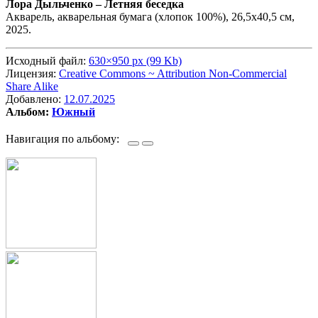
Лора Дыльченко –
Летняя беседка
Акварель, акварельная бумага (хлопок 100%), 26,5х40,5 см,
2025.
Исходный файл:
630×950 px (99 Kb)
Лицензия:
Creative Commons ~ Attribution Non-Commercial
Share Alike
Добавлено:
12.07.2025
Альбом:
Южный
Навигация по альбому: