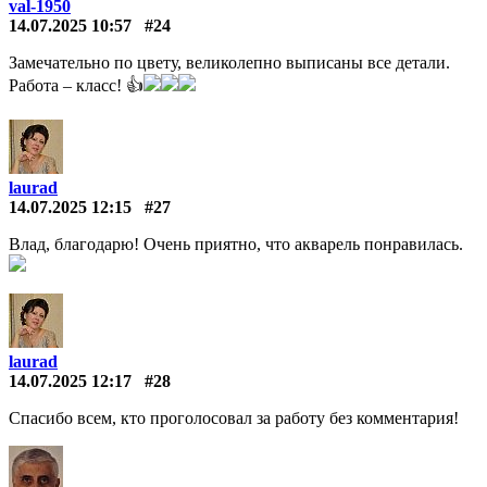
val-1950
14.07.2025 10:57
#24
Замечательно по цвету, великолепно выписаны все детали.
Работа – класс! 👍
laurad
14.07.2025 12:15
#27
Влад, благодарю! Очень приятно, что акварель понравилась.
laurad
14.07.2025 12:17
#28
Спасибо всем, кто проголосовал за работу без комментария!