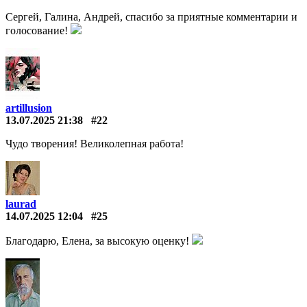
Сергей, Галина, Андрей, спасибо за приятные комментарии и
голосование!
artillusion
13.07.2025 21:38
#22
Чудо творения! Великолепная работа!
laurad
14.07.2025 12:04
#25
Благодарю, Елена, за высокую оценку!