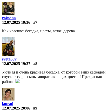
roksana
12.07.2025 19:36
#7
Как красиво: беседка, цветы, ветки дерева...
sveta68v
12.07.2025 19:37
#8
Уютная и очень красивая беседка, от которой вниз каскадом
спускается россыпь завораживающих цветов! Прекрасная
работа!
laurad
12.07.2025 20:06
#9