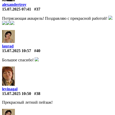
alexandertroy
15.07.2025 07:41
#37
Потрясающая акварель! Поздравляю с прекрасной работой!
laurad
15.07.2025 10:57
#40
Большое спасибо!
levinagal
15.07.2025 10:50
#38
Прекрасный летний пейзаж!