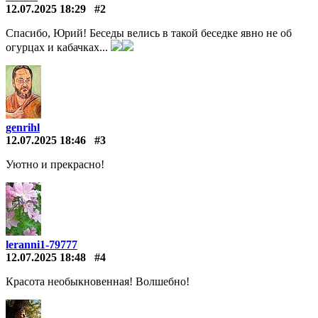
12.07.2025 18:29
#2
Спасибо, Юрий! Беседы велись в такой беседке явно не об
огурцах и кабачках...
genrihl
12.07.2025 18:46
#3
Уютно и прекрасно!
leranni1-79777
12.07.2025 18:48
#4
Красота необыкновенная! Волшебно!