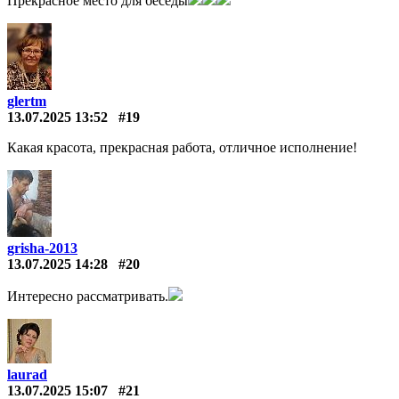
Прекрасное место для беседы
glertm
13.07.2025 13:52
#19
Какая красота, прекрасная работа, отличное исполнение!
grisha-2013
13.07.2025 14:28
#20
Интересно рассматривать.
laurad
13.07.2025 15:07
#21