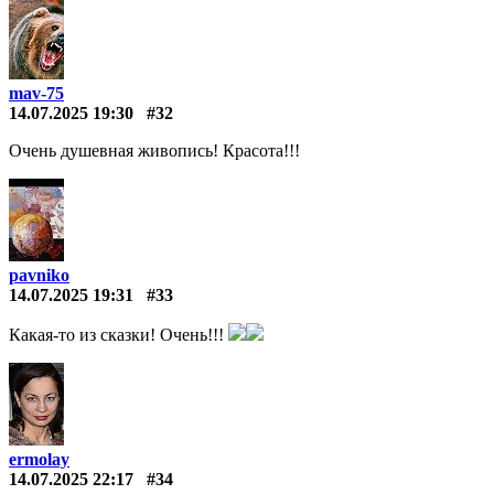
mav-75
14.07.2025 19:30
#32
Очень душевная живопись! Красота!!!
pavniko
14.07.2025 19:31
#33
Какая-то из сказки! Очень!!!
ermolay
14.07.2025 22:17
#34