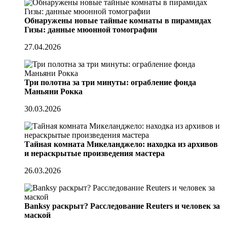
Обнаружены новые тайные комнаты в пирамидах
Гизы: данные мюонной томографии
27.04.2026
Три полотна за три минуты: ограбление фонда
Маньяни Рокка
30.03.2026
Тайная комната Микеланджело: находка из архивов
и нераскрытые произведения мастера
26.03.2026
Banksy раскрыт? Расследование Reuters и человек за
маской