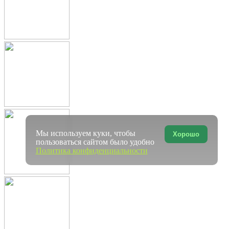
Мы используем куки, чтобы
Хорошо
пользоваться сайтом было удобно
Политика конфиденциальности