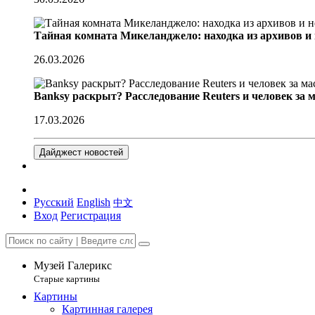
Тайная комната Микеланджело: находка из архивов и
26.03.2026
Banksy раскрыт? Расследование Reuters и человек за 
17.03.2026
Дайджест новостей
Русский
English
中文
Вход
Регистрация
Музей Галерикс
Старые картины
Картины
Картинная галерея