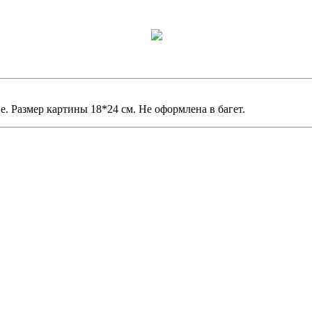
е. Размер картины 18*24 см. Не оформлена в багет.