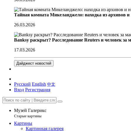
Тайная комната Микеланджело: находка из архивов и
26.03.2026
Banksy раскрыт? Расследование Reuters и человек за 
17.03.2026
Дайджест новостей
Русский
English
中文
Вход
Регистрация
Музей Галерикс
Старые картины
Картины
Картинная галерея