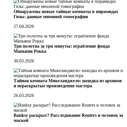
Обнаружены новые тайные комнаты в пирамидах
Гизы: данные мюонной томографии
27.04.2026
Три полотна за три минуты: ограбление фонда
Маньяни Рокка
30.03.2026
Тайная комната Микеланджело: находка из архивов
и нераскрытые произведения мастера
26.03.2026
Banksy раскрыт? Расследование Reuters и человек за
маской