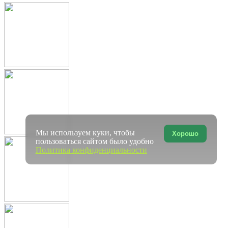
Мы используем куки, чтобы
Хорошо
пользоваться сайтом было удобно
Политика конфиденциальности