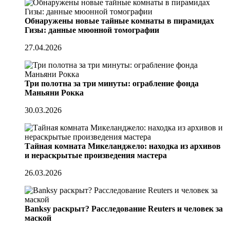
Обнаружены новые тайные комнаты в пирамидах
Гизы: данные мюонной томографии
27.04.2026
Три полотна за три минуты: ограбление фонда
Маньяни Рокка
30.03.2026
Тайная комната Микеланджело: находка из архивов
и нераскрытые произведения мастера
26.03.2026
Banksy раскрыт? Расследование Reuters и человек за
маской