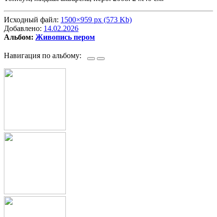
Исходный файл:
1500×959 px (573 Kb)
Добавлено:
14.02.2026
Альбом:
Живопись пером
Навигация по альбому: