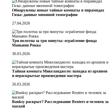
Обнаружены новые тайные комнаты в пирамидах
Гизы: данные мюонной томографии
27.04.2026
Три полотна за три минуты: ограбление фонда
Маньяни Рокка
30.03.2026
Тайная комната Микеланджело: находка из архивов
и нераскрытые произведения мастера
26.03.2026
Banksy раскрыт? Расследование Reuters и человек за
маской