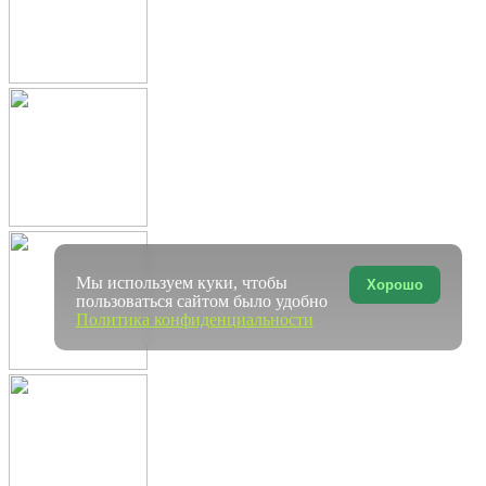
Мы используем куки, чтобы
Хорошо
пользоваться сайтом было удобно
Политика конфиденциальности