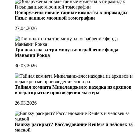
Обнаружены новые тайные комнаты в пирамидах
Гизы: данные мюонной томографии
27.04.2026
Три полотна за три минуты: ограбление фонда
Маньяни Рокка
30.03.2026
Тайная комната Микеланджело: находка из архивов
и нераскрытые произведения мастера
26.03.2026
Banksy раскрыт? Расследование Reuters и человек за
маской