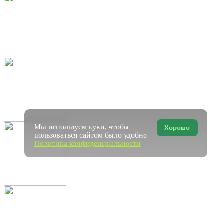
Мы используем куки, чтобы
Хорошо
пользоваться сайтом было удобно
Политика конфиденциальности