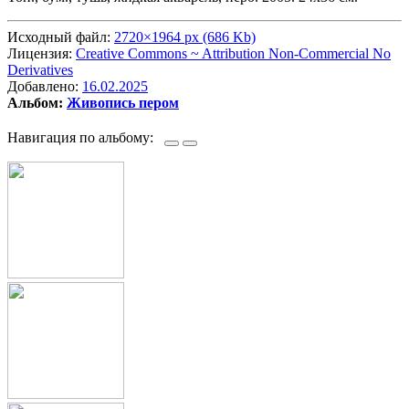
Исходный файл:
2720×1964 px (686 Kb)
Лицензия:
Creative Commons ~ Attribution Non-Commercial No
Derivatives
Добавлено:
16.02.2025
Альбом:
Живопись пером
Навигация по альбому: