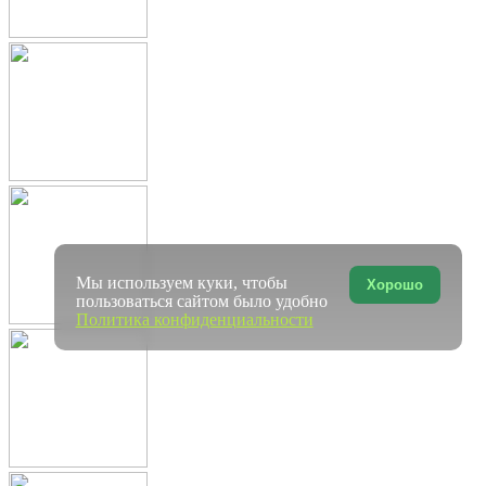
Мы используем куки, чтобы
Хорошо
пользоваться сайтом было удобно
Политика конфиденциальности