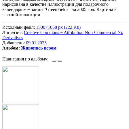
нарисована в качестве иллюстрации для подарочного
календаря компании ”GreenFields” на 2005 год. Картина в
частной коллекции
Исходный файл:
1500×1058 px (222 Kb)
Лицензия:
Creative Commons ~ Attribution Non-Commercial No
Derivatives
Добавлено:
09.01.2025
Альбом:
Живопись пером
Навигация по альбому: