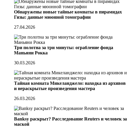
Обнаружены новые тайные комнаты в пирамидах
Гизы: данные мюонной томографии
27.04.2026
Три полотна за три минуты: ограбление фонда
Маньяни Рокка
30.03.2026
Тайная комната Микеланджело: находка из архивов
и нераскрытые произведения мастера
26.03.2026
Banksy раскрыт? Расследование Reuters и человек за
маской