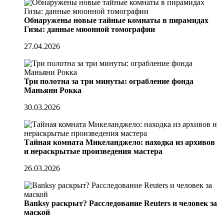
Обнаружены новые тайные комнаты в пирамидах
Гизы: данные мюонной томографии
27.04.2026
Три полотна за три минуты: ограбление фонда
Маньяни Рокка
30.03.2026
Тайная комната Микеланджело: находка из архивов
и нераскрытые произведения мастера
26.03.2026
Banksy раскрыт? Расследование Reuters и человек за
маской