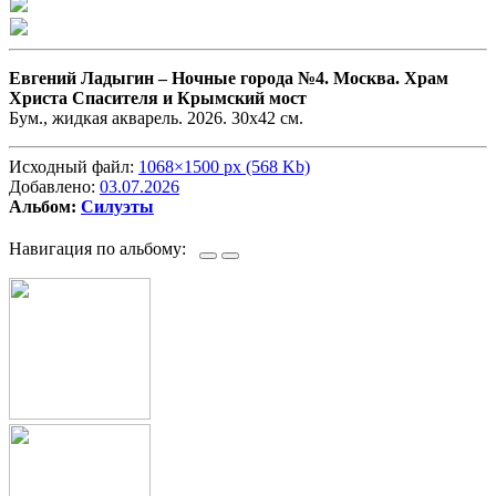
Евгений Ладыгин –
Ночные города №4. Москва. Храм
Христа Спасителя и Крымский мост
Бум., жидкая акварель. 2026. 30х42 см.
Исходный файл:
1068×1500 px (568 Kb)
Добавлено:
03.07.2026
Альбом:
Силуэты
Навигация по альбому: