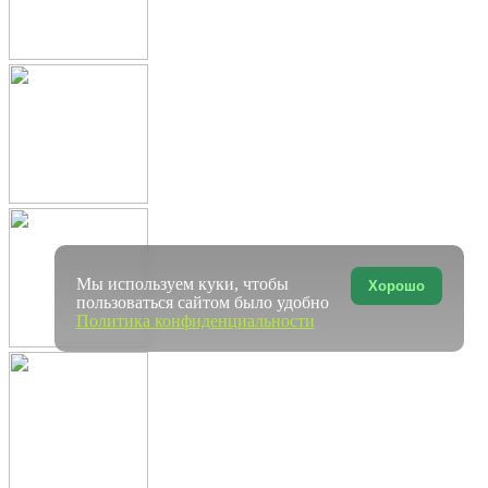
Мы используем куки, чтобы
Хорошо
пользоваться сайтом было удобно
Политика конфиденциальности