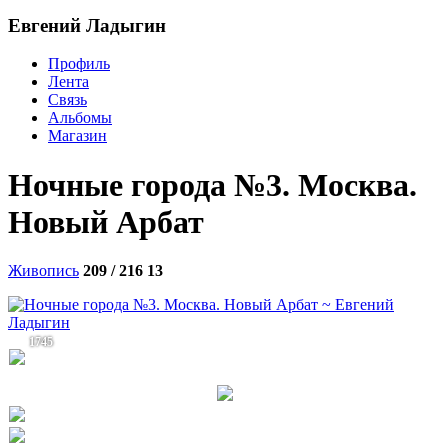
Евгений Ладыгин
Профиль
Лента
Связь
Альбомы
Магазин
Ночные города №3. Москва.
Новый Арбат
Живопись
209 / 216
13
1745