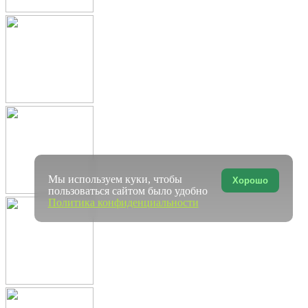
Мы используем куки, чтобы
Хорошо
пользоваться сайтом было удобно
Политика конфиденциальности