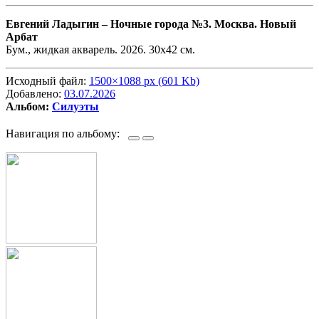
Евгений Ладыгин –
Ночные города №3. Москва. Новый
Арбат
Бум., жидкая акварель. 2026. 30х42 см.
Исходный файл:
1500×1088 px (601 Kb)
Добавлено:
03.07.2026
Альбом:
Силуэты
Навигация по альбому: