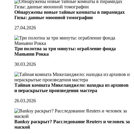
Обнаружены новые тайные комнаты в пирамидах
Гизы: данные мюонной томографии
27.04.2026
Три полотна за три минуты: ограбление фонда
Маньяни Рокка
30.03.2026
Тайная комната Микеланджело: находка из архивов
и нераскрытые произведения мастера
26.03.2026
Banksy раскрыт? Расследование Reuters и человек за
маской