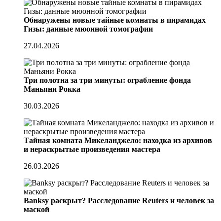
Обнаружены новые тайные комнаты в пирамидах
Гизы: данные мюонной томографии
27.04.2026
Три полотна за три минуты: ограбление фонда
Маньяни Рокка
30.03.2026
Тайная комната Микеланджело: находка из архивов
и нераскрытые произведения мастера
26.03.2026
Banksy раскрыт? Расследование Reuters и человек за
маской