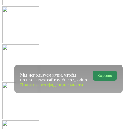
Мы используем куки, чтобы
Хорошо
пользоваться сайтом было удобно
Политика конфиденциальности