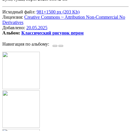
Исходный файл:
981×1500 px (203 Kb)
Лицензия:
Creative Commons ~ Attribution Non-Commercial No
Derivatives
Добавлено:
20.05.2025
Альбом:
Классический рисунок пером
Навигация по альбому: