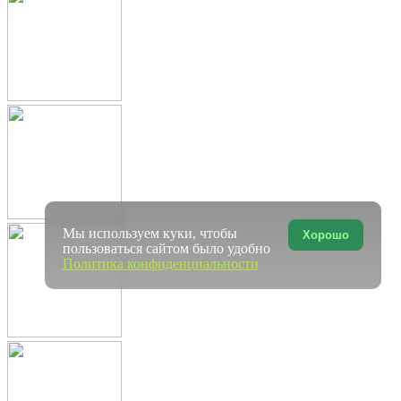
Мы используем куки, чтобы
Хорошо
пользоваться сайтом было удобно
Политика конфиденциальности