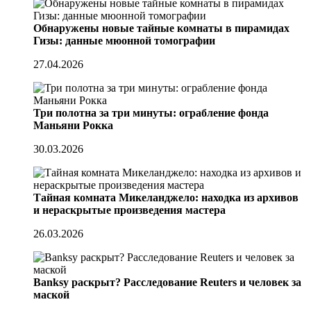
Обнаружены новые тайные комнаты в пирамидах
Гизы: данные мюонной томографии
27.04.2026
Три полотна за три минуты: ограбление фонда
Маньяни Рокка
30.03.2026
Тайная комната Микеланджело: находка из архивов
и нераскрытые произведения мастера
26.03.2026
Banksy раскрыт? Расследование Reuters и человек за
маской