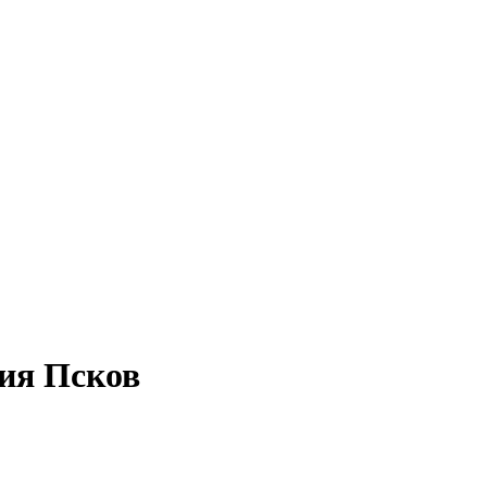
ия Псков