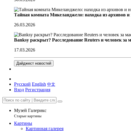
Тайная комната Микеланджело: находка из архивов и
26.03.2026
Banksy раскрыт? Расследование Reuters и человек за 
17.03.2026
Дайджест новостей
Русский
English
中文
Вход
Регистрация
Музей Галерикс
Старые картины
Картины
Картинная галерея