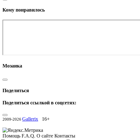
Кому понравилось
Мозаика
Поделиться
Поделиться ссылкой в соцсетях:
Gallerix
16+
2009-2026
Помощь
F.A.Q.
О сайте
Контакты