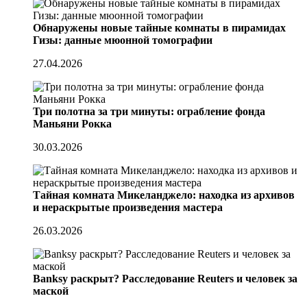
Обнаружены новые тайные комнаты в пирамидах
Гизы: данные мюонной томографии
27.04.2026
Три полотна за три минуты: ограбление фонда
Маньяни Рокка
30.03.2026
Тайная комната Микеланджело: находка из архивов
и нераскрытые произведения мастера
26.03.2026
Banksy раскрыт? Расследование Reuters и человек за
маской