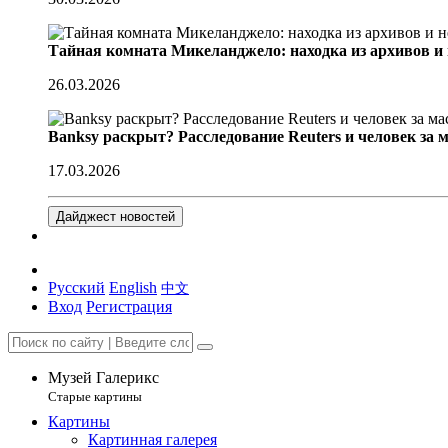
Тайная комната Микеланджело: находка из архивов и
26.03.2026
Banksy раскрыт? Расследование Reuters и человек за 
17.03.2026
Дайджест новостей
Русский
English
中文
Вход
Регистрация
Музей Галерикс
Старые картины
Картины
Картинная галерея