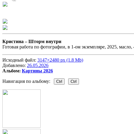
Кристина –
Шторм внутри
Готовая работа по фотографии, в 1-ом экземпляре, 2025, масло,
Исходный файл:
3147×2480 px (1.8 Mb)
Добавлено:
26.05.2026
Альбом:
Картины 2026
Навигация по альбому:
Ctrl
Ctrl