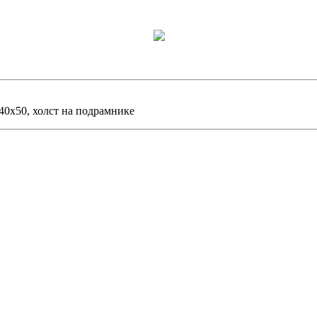
 40х50, холст на подрамнике