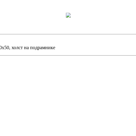
40х50, холст на подрамнике