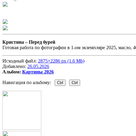
Кристина –
Перед бурей
Готовая работа по фотографии в 1-ом экземпляре 2025, масло, 
Исходный файл:
2875×2286 px (1.6 Mb)
Добавлено:
26.05.2026
Альбом:
Картины 2026
Навигация по альбому:
Ctrl
Ctrl