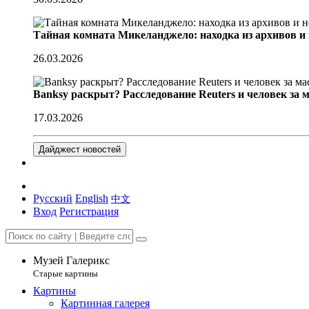
Тайная комната Микеланджело: находка из архивов и
26.03.2026
Banksy раскрыт? Расследование Reuters и человек за 
17.03.2026
Дайджест новостей
Русский
English
中文
Вход
Регистрация
Музей Галерикс
Старые картины
Картины
Картинная галерея