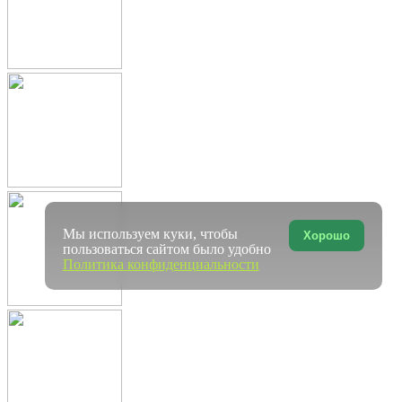
Мы используем куки, чтобы
Хорошо
пользоваться сайтом было удобно
Политика конфиденциальности