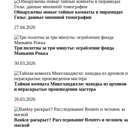
Обнаружены новые тайные комнаты в пирамидах
Гизы: данные мюонной томографии
27.04.2026
Три полотна за три минуты: ограбление фонда
Маньяни Рокка
30.03.2026
Тайная комната Микеланджело: находка из архивов
и нераскрытые произведения мастера
26.03.2026
Banksy раскрыт? Расследование Reuters и человек за
маской