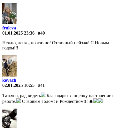
fruleva
01.01.2025 23:36
#40
Нежно, легко, поэтично! Отличный пейзаж! С Новым
годом!!!
kovach
02.01.2025 10:55
#41
Татьяна, рад видеть
Благодарю за оценку настроение в
работе.
С Новым Годом! и Рождеством!!! 🎄