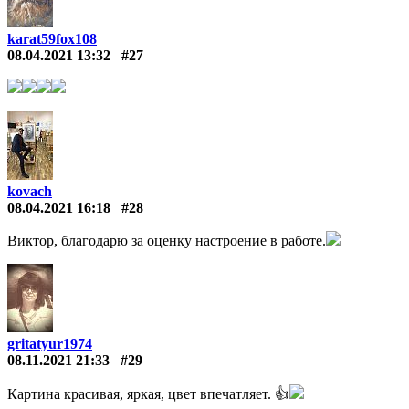
karat59fox108
08.04.2021 13:32
#27
kovach
08.04.2021 16:18
#28
Виктор, благодарю за оценку настроение в работе.
gritatyur1974
08.11.2021 21:33
#29
Картина красивая, яркая, цвет впечатляет. 👍