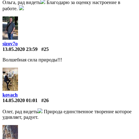
Ольга, рад видеть
Благодарю за оценку настроение в
работе.
sizov7o
13.05.2020 23:59
#25
Волшебная сила природы!!!
kovach
14.05.2020 01:01
#26
Олег, рад видеть
Природа единственное творение которое
удивляет, радует.