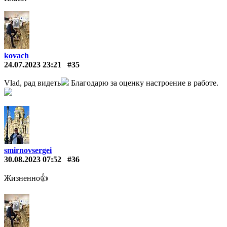
kovach
24.07.2023 23:21
#35
Vlad, рад видеть
Благодарю за оценку настроение в работе.
smirnovsergei
30.08.2023 07:52
#36
Жизненно👍