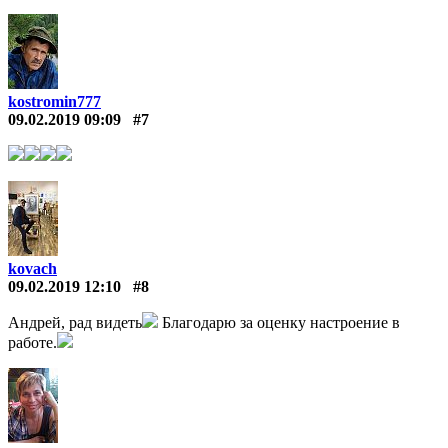
kostromin777
09.02.2019 09:09
#7
kovach
09.02.2019 12:10
#8
Андрей, рад видеть
Благодарю за оценку настроение в
работе.