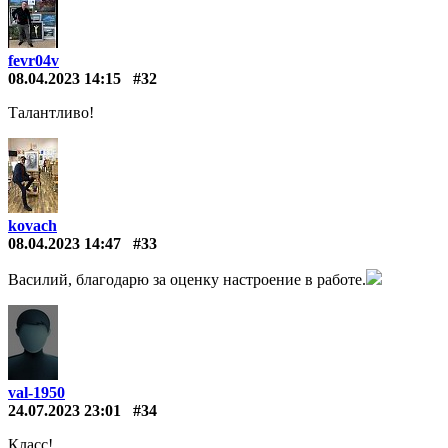
fevr04v
08.04.2023 14:15
#32
Талантливо!
kovach
08.04.2023 14:47
#33
Василий, благодарю за оценку настроение в работе.
val-1950
24.07.2023 23:01
#34
Класс!