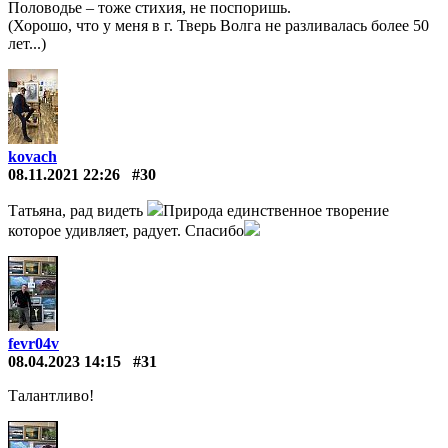
Половодье – тоже стихия, не поспоришь.
(Хорошо, что у меня в г. Тверь Волга не разливалась более 50
лет...)
kovach
08.11.2021 22:26
#30
Татьяна, рад видеть
Природа единственное творение
которое удивляет, радует. Спасибо
fevr04v
08.04.2023 14:15
#31
Талантливо!