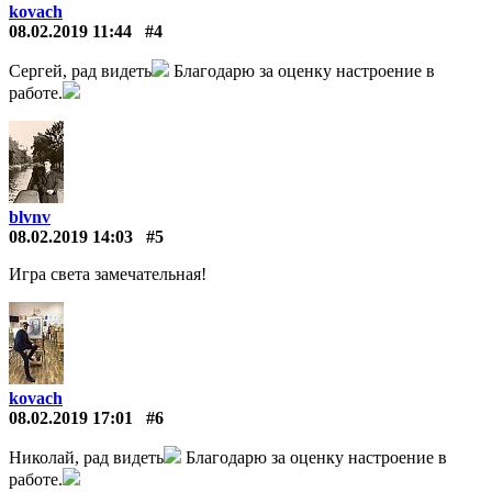
kovach
08.02.2019 11:44
#4
Сергей, рад видеть
Благодарю за оценку настроение в
работе.
blvnv
08.02.2019 14:03
#5
Игра света замечательная!
kovach
08.02.2019 17:01
#6
Николай, рад видеть
Благодарю за оценку настроение в
работе.