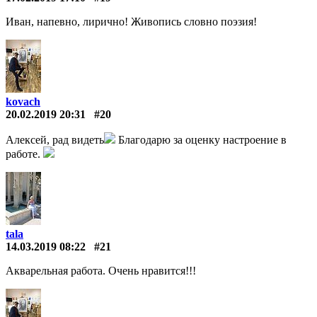
Иван, напевно, лирично! Живопись словно поэзия!
kovach
20.02.2019 20:31
#20
Алексей, рад видеть
Благодарю за оценку настроение в
работе.
tala
14.03.2019 08:22
#21
Акварельная работа. Очень нравится!!!