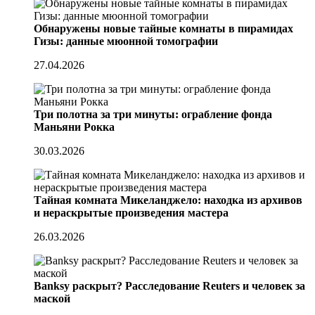
Обнаружены новые тайные комнаты в пирамидах
Гизы: данные мюонной томографии
27.04.2026
Три полотна за три минуты: ограбление фонда
Маньяни Рокка
30.03.2026
Тайная комната Микеланджело: находка из архивов
и нераскрытые произведения мастера
26.03.2026
Banksy раскрыт? Расследование Reuters и человек за
маской