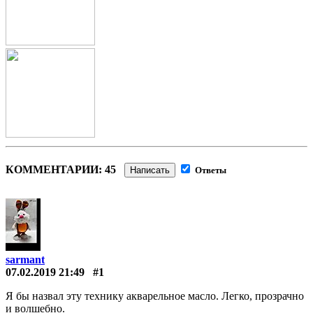
КОММЕНТАРИИ: 45
Написать
Ответы
sarmant
07.02.2019 21:49
#1
Я бы назвал эту технику акварельное масло. Легко, прозрачно
и волшебно.