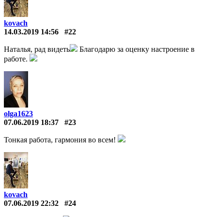
kovach
14.03.2019 14:56
#22
Наталья, рад видеть
Благодарю за оценку настроение в
работе.
olga1623
07.06.2019 18:37
#23
Тонкая работа, гармония во всем!
kovach
07.06.2019 22:32
#24