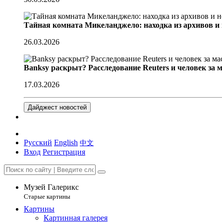
Тайная комната Микеланджело: находка из архивов и
26.03.2026
Banksy раскрыт? Расследование Reuters и человек за 
17.03.2026
Дайджест новостей
Русский
English
中文
Вход
Регистрация
Музей Галерикс
Старые картины
Картины
Картинная галерея