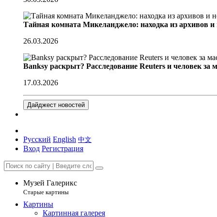
Тайная комната Микеланджело: находка из архивов и
26.03.2026
Banksy раскрыт? Расследование Reuters и человек за 
17.03.2026
Дайджест новостей
Русский
English
中文
Вход
Регистрация
Музей Галерикс
Старые картины
Картины
Картинная галерея