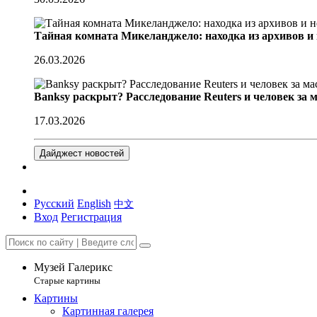
Тайная комната Микеланджело: находка из архивов и
26.03.2026
Banksy раскрыт? Расследование Reuters и человек за 
17.03.2026
Дайджест новостей
Русский
English
中文
Вход
Регистрация
Музей Галерикс
Старые картины
Картины
Картинная галерея