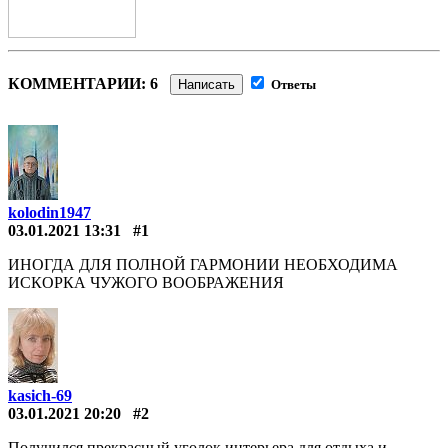
КОММЕНТАРИИ: 6
Написать
Ответы
kolodin1947
03.01.2021 13:31
#1
ИНОГДА ДЛЯ ПОЛНОЙ ГАРМОНИИ НЕОБХОДИМА
ИСКОРКА ЧУЖОГО ВООБРАЖЕНИЯ
kasich-69
03.01.2021 20:20
#2
Получился прекрасный уголок интерьера для отдыха и