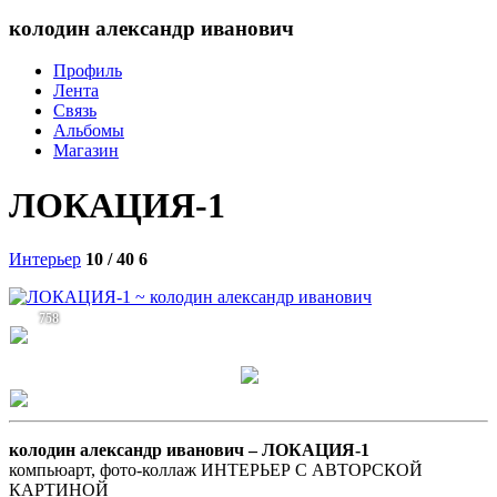
колодин александр иванович
Профиль
Лента
Связь
Альбомы
Магазин
ЛОКАЦИЯ-1
Интерьер
10 / 40
6
758
колодин александр иванович –
ЛОКАЦИЯ-1
компьюарт, фото-коллаж ИНТЕРЬЕР С АВТОРСКОЙ
КАРТИНОЙ