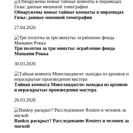
Обнаружены новые тайные комнаты в пирамидах
Гизы: данные мюонной томографии
27.04.2026
Три полотна за три минуты: ограбление фонда
Маньяни Рокка
30.03.2026
Тайная комната Микеланджело: находка из архивов
и нераскрытые произведения мастера
26.03.2026
Banksy раскрыт? Расследование Reuters и человек за
маской