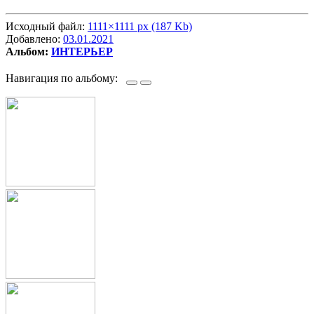
Исходный файл:
1111×1111 px (187 Kb)
Добавлено:
03.01.2021
Альбом:
ИНТЕРЬЕР
Навигация по альбому: