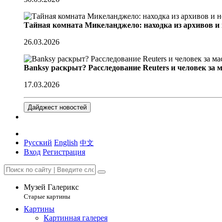
Тайная комната Микеланджело: находка из архивов и
26.03.2026
Banksy раскрыт? Расследование Reuters и человек за 
17.03.2026
Дайджест новостей
Русский
English
中文
Вход
Регистрация
Музей Галерикс
Старые картины
Картины
Картинная галерея