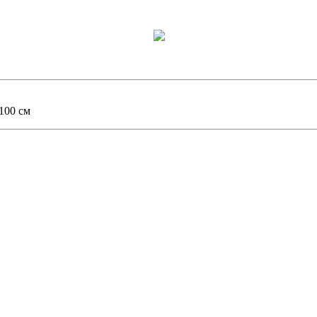
100 см