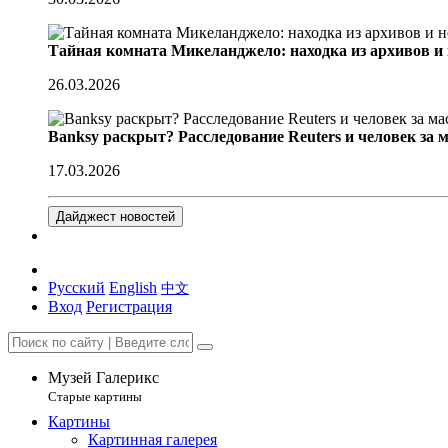
Тайная комната Микеланджело: находка из архивов и
26.03.2026
Banksy раскрыт? Расследование Reuters и человек за 
17.03.2026
Дайджест новостей
Русский
English
中文
Вход
Регистрация
Музей Галерикс
Старые картины
Картины
Картинная галерея