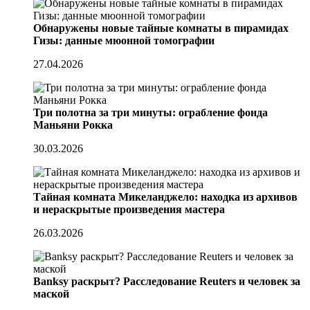
Обнаружены новые тайные комнаты в пирамидах
Гизы: данные мюонной томографии
27.04.2026
Три полотна за три минуты: ограбление фонда
Маньяни Рокка
30.03.2026
Тайная комната Микеланджело: находка из архивов
и нераскрытые произведения мастера
26.03.2026
Banksy раскрыт? Расследование Reuters и человек за
маской