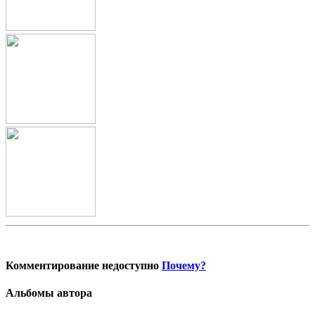
Комментирование недоступно
Почему?
Альбомы автора