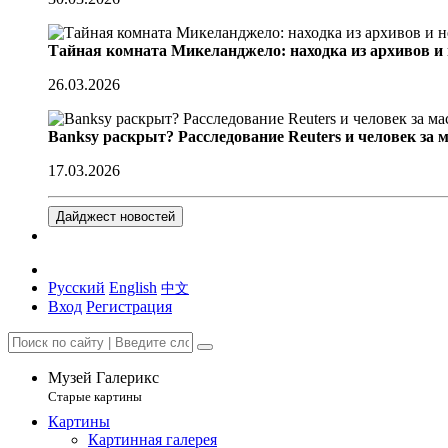
Тайная комната Микеланджело: находка из архивов и
26.03.2026
Banksy раскрыт? Расследование Reuters и человек за 
17.03.2026
Дайджест новостей
Русский
English
中文
Вход
Регистрация
Музей Галерикс
Старые картины
Картины
Картинная галерея