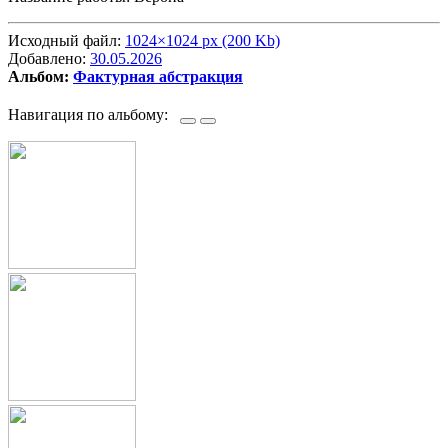
Исходный файл:
1024×1024 px (200 Kb)
Добавлено:
30.05.2026
Альбом:
Фактурная абстракция
Навигация по альбому: