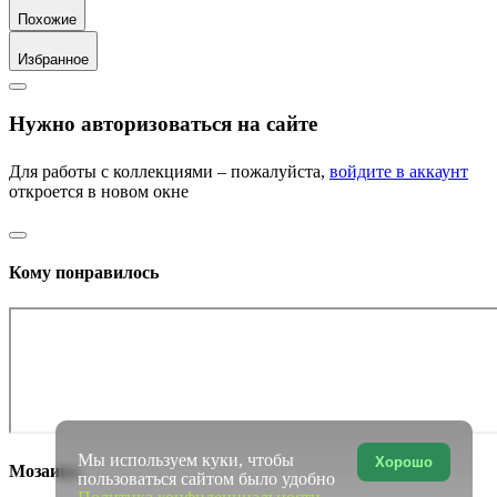
Похожие
Избранное
Нужно авторизоваться на сайте
Для работы с коллекциями – пожалуйста,
войдите в аккаунт
откроется в новом окне
Кому понравилось
Мы используем куки, чтобы
Хорошо
Мозаика
пользоваться сайтом было удобно