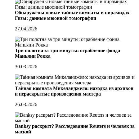
Обнаружены новые тайные комнаты в пирамидах
Гизы: данные мюонной томографии
27.04.2026
Три полотна за три минуты: ограбление фонда
Маньяни Рокка
30.03.2026
Тайная комната Микеланджело: находка из архивов
и нераскрытые произведения мастера
26.03.2026
Banksy раскрыт? Расследование Reuters и человек за
маской