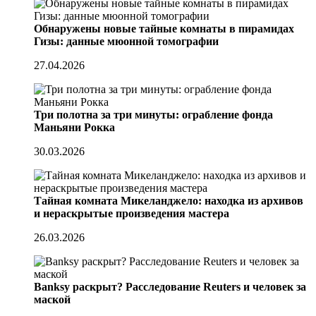
Обнаружены новые тайные комнаты в пирамидах
Гизы: данные мюонной томографии
27.04.2026
Три полотна за три минуты: ограбление фонда
Маньяни Рокка
30.03.2026
Тайная комната Микеланджело: находка из архивов
и нераскрытые произведения мастера
26.03.2026
Banksy раскрыт? Расследование Reuters и человек за
маской