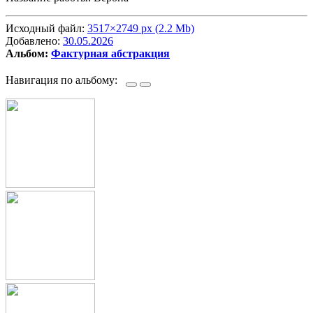
Исходный файл:
3517×2749 px (2.2 Mb)
Добавлено:
30.05.2026
Альбом:
Фактурная абстракция
Навигация по альбому: