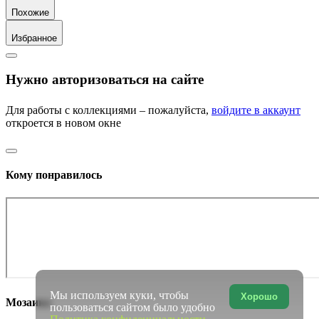
Похожие
Избранное
Нужно авторизоваться на сайте
Для работы с коллекциями – пожалуйста,
войдите в аккаунт
откроется в новом окне
Кому понравилось
Мы используем куки, чтобы
Хорошо
Мозаика
пользоваться сайтом было удобно