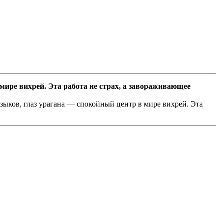
мире вихрей. Эта работа не страх, а завораживающее
зыков, глаз урагана — спокойный центр в мире вихрей. Эта