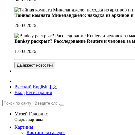
Тайная комната Микеланджело: находка из архивов и
26.03.2026
Banksy раскрыт? Расследование Reuters и человек за 
17.03.2026
Дайджест новостей
Русский
English
中文
Вход
Регистрация
Музей Галерикс
Старые картины
Картины
Картинная галерея