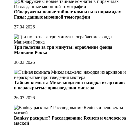
Обнаружены новые тайные комнаты в пирамидах
Гизы: данные мюонной томографии
27.04.2026
Три полотна за три минуты: ограбление фонда
Маньяни Рокка
30.03.2026
Тайная комната Микеланджело: находка из архивов
и нераскрытые произведения мастера
26.03.2026
Banksy раскрыт? Расследование Reuters и человек за
маской