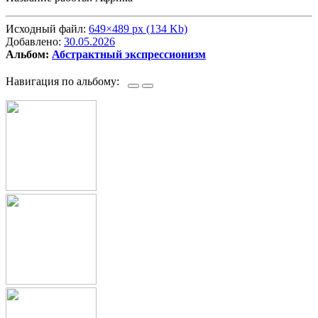
Исходный файл:
649×489 px (134 Kb)
Добавлено:
30.05.2026
Альбом:
Абстрактный экспрессионизм
Навигация по альбому: