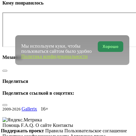
Кому понравилось
Мы используем куки, чтобы
Хорошо
пользоваться сайтом было удобно
Политика конфиденциальности
Мозаика
Поделиться
Поделиться ссылкой в соцсетях:
Gallerix
16+
2009-2026
Помощь
F.A.Q.
О сайте
Контакты
Поддержать проект
Правила
Пользовательское соглашение