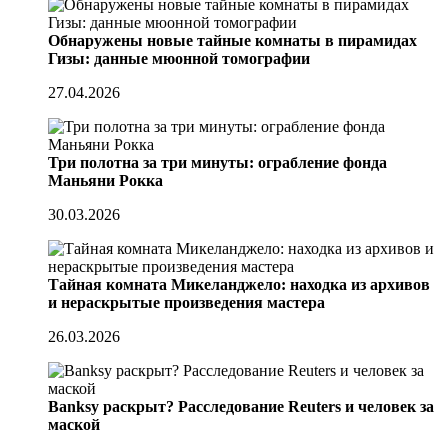
Обнаружены новые тайные комнаты в пирамидах
Гизы: данные мюонной томографии
27.04.2026
Три полотна за три минуты: ограбление фонда
Маньяни Рокка
30.03.2026
Тайная комната Микеланджело: находка из архивов
и нераскрытые произведения мастера
26.03.2026
Banksy раскрыт? Расследование Reuters и человек за
маской