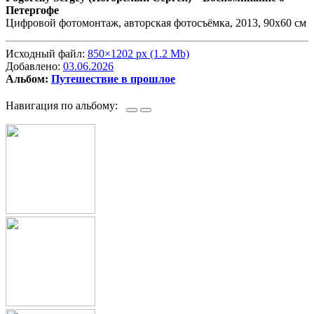
Петергофе
Цифровой фотомонтаж, авторская фотосъёмка, 2013, 90х60 см
Исходный файл:
850×1202 px (1.2 Mb)
Добавлено:
03.06.2026
Альбом:
Путешествие в прошлое
Навигация по альбому: