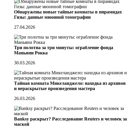
Обнаружены новые тайные комнаты в пирамидах
Гизы: данные мюонной томографии
27.04.2026
Три полотна за три минуты: ограбление фонда
Маньяни Рокка
30.03.2026
Тайная комната Микеланджело: находка из архивов
и нераскрытые произведения мастера
26.03.2026
Banksy раскрыт? Расследование Reuters и человек за
маской