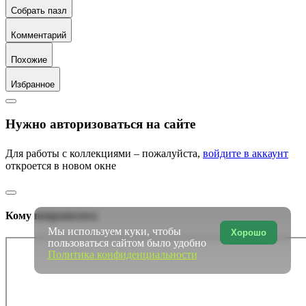
Собрать пазл
Комментарий
Похожие
Избранное
Нужно авторизоваться на сайте
Для работы с коллекциями – пожалуйста,
войдите в аккаунт
откроется в новом окне
Кому понравилось
Мы используем куки, чтобы
Хорошо
пользоваться сайтом было удобно
Политика конфиденциальности