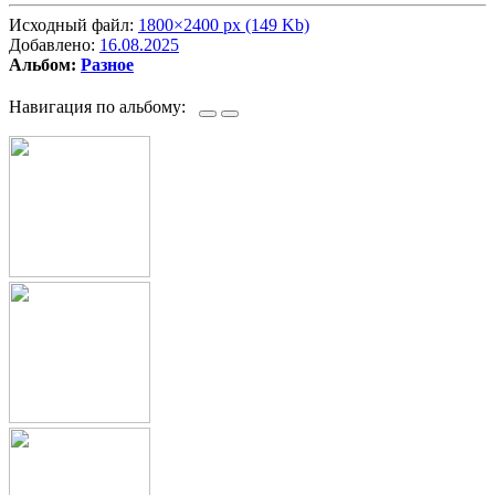
Исходный файл:
1800×2400 px (149 Kb)
Добавлено:
16.08.2025
Альбом:
Разное
Навигация по альбому: