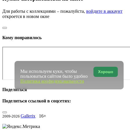
Для работы с коллекциями – пожалуйста,
войдите в аккаунт
откроется в новом окне
Кому понравилось
Мы используем куки, чтобы
Хорошо
пользоваться сайтом было удобно
Политика конфиденциальности
Поделиться
Поделиться ссылкой в соцсетях:
Gallerix
16+
2009-2026