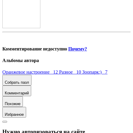
Комментирование недоступно
Почему?
Альбомы автора
Оранжевое настроение 12
Разное 10
Зоопарк:) 7
Собрать пазл
Комментарий
Похожие
Избранное
Нужно авторизоваться на сайте