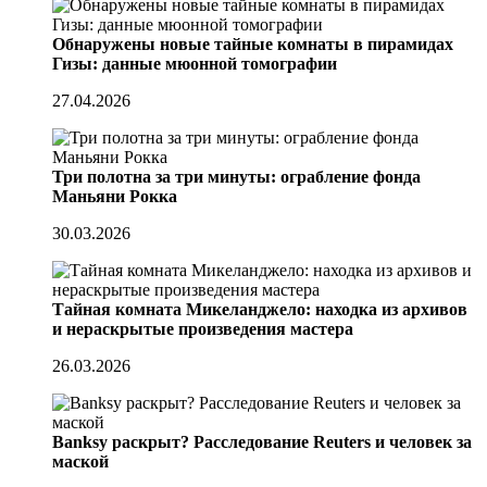
Обнаружены новые тайные комнаты в пирамидах
Гизы: данные мюонной томографии
27.04.2026
Три полотна за три минуты: ограбление фонда
Маньяни Рокка
30.03.2026
Тайная комната Микеланджело: находка из архивов
и нераскрытые произведения мастера
26.03.2026
Banksy раскрыт? Расследование Reuters и человек за
маской