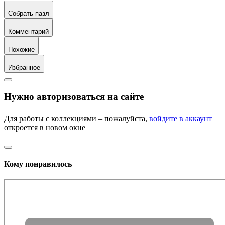
Собрать пазл
Комментарий
Похожие
Избранное
Нужно авторизоваться на сайте
Для работы с коллекциями – пожалуйста,
войдите в аккаунт
откроется в новом окне
Кому понравилось