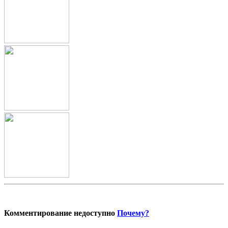
Комментирование недоступно
Почему?