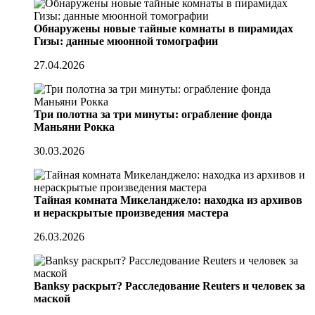
Обнаружены новые тайные комнаты в пирамидах
Гизы: данные мюонной томографии
27.04.2026
Три полотна за три минуты: ограбление фонда
Маньяни Рокка
30.03.2026
Тайная комната Микеланджело: находка из архивов
и нераскрытые произведения мастера
26.03.2026
Banksy раскрыт? Расследование Reuters и человек за
маской