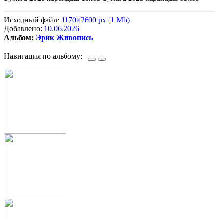
Исходный файл:
1170×2600 px (1 Mb)
Добавлено:
10.06.2026
Альбом:
Эрик Живопись
Навигация по альбому: