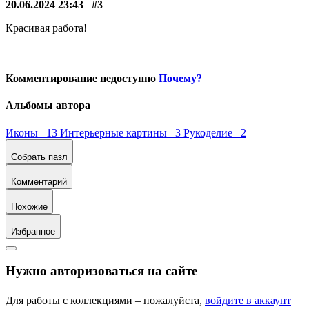
20.06.2024 23:43
#3
Красивая работа!
Комментирование недоступно
Почему?
Альбомы автора
Иконы 13
Интерьерные картины 3
Рукоделие 2
Собрать пазл
Комментарий
Похожие
Избранное
Нужно авторизоваться на сайте
Для работы с коллекциями – пожалуйста,
войдите в аккаунт