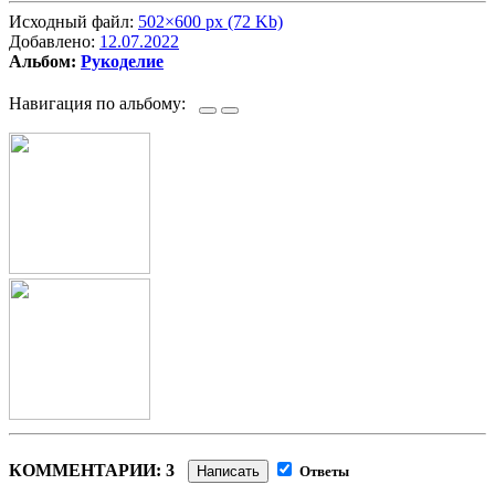
Исходный файл:
502×600 px (72 Kb)
Добавлено:
12.07.2022
Альбом:
Рукоделие
Навигация по альбому:
КОММЕНТАРИИ: 3
Написать
Ответы