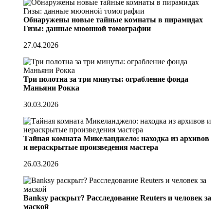
Обнаружены новые тайные комнаты в пирамидах
Гизы: данные мюонной томографии
27.04.2026
Три полотна за три минуты: ограбление фонда
Маньяни Рокка
30.03.2026
Тайная комната Микеланджело: находка из архивов
и нераскрытые произведения мастера
26.03.2026
Banksy раскрыт? Расследование Reuters и человек за
маской