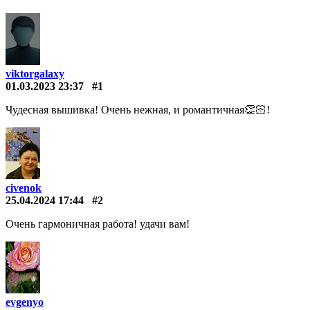
viktorgalaxy
01.03.2023 23:37
#1
Чудесная вышивка! Очень нежная, и романтичная👏🏻!
civenok
25.04.2024 17:44
#2
Очень гармоничная работа! удачи вам!
evgenyo