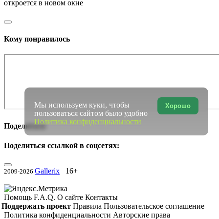
откроется в новом окне
Кому понравилось
Мы используем куки, чтобы
Хорошо
пользоваться сайтом было удобно
Политика конфиденциальности
Поделиться
Поделиться ссылкой в соцсетях:
Gallerix
16+
2009-2026
Помощь
F.A.Q.
О сайте
Контакты
Поддержать проект
Правила
Пользовательское соглашение
Политика конфиденциальности
Авторские права