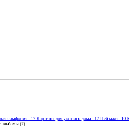
ная симфония 17
Картины для уютного дома 17
Пейзажи 10
 альбомы (7)