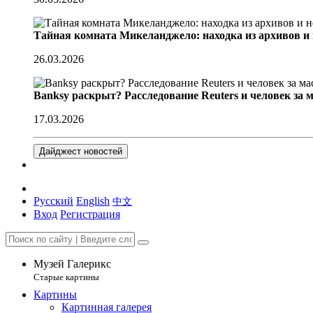
Тайная комната Микеланджело: находка из архивов и
26.03.2026
Banksy раскрыт? Расследование Reuters и человек за 
17.03.2026
Дайджест новостей
Русский
English
中文
Вход
Регистрация
Музей Галерикс
Старые картины
Картины
Картинная галерея