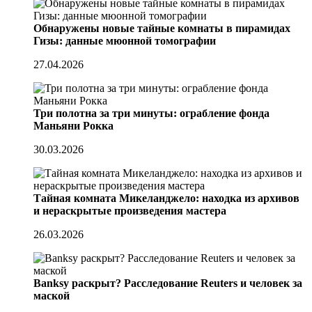
Обнаружены новые тайные комнаты в пирамидах
Гизы: данные мюонной томографии
27.04.2026
Три полотна за три минуты: ограбление фонда
Маньяни Рокка
30.03.2026
Тайная комната Микеланджело: находка из архивов
и нераскрытые произведения мастера
26.03.2026
Banksy раскрыт? Расследование Reuters и человек за
маской