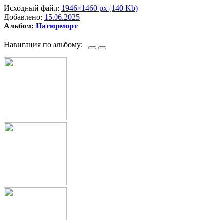
Исходный файл:
1946×1460 px (140 Kb)
Добавлено:
15.06.2025
Альбом:
Натюрморт
Навигация по альбому: