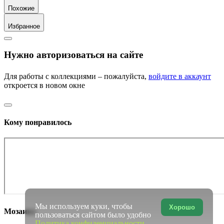
Похожие
Избранное
Нужно авторизоваться на сайте
Для работы с коллекциями – пожалуйста,
войдите в аккаунт
откроется в новом окне
Кому понравилось
Мы используем куки, чтобы
Хорошо
Мозаика
пользоваться сайтом было удобно
Политика конфиденциальности