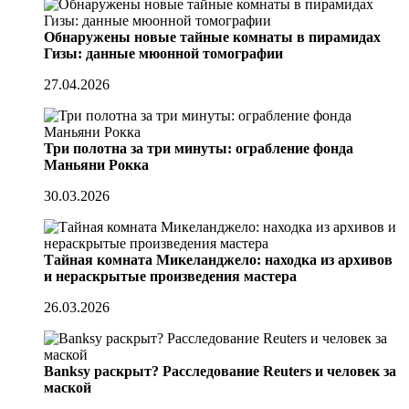
Обнаружены новые тайные комнаты в пирамидах
Гизы: данные мюонной томографии
27.04.2026
Три полотна за три минуты: ограбление фонда
Маньяни Рокка
30.03.2026
Тайная комната Микеланджело: находка из архивов
и нераскрытые произведения мастера
26.03.2026
Banksy раскрыт? Расследование Reuters и человек за
маской