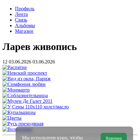
Профиль
Лента
Связь
Альбомы
Магазин
Ларев живопись
12
03.06.2026
03.06.2026
Мы используем куки, чтобы
Хорошо